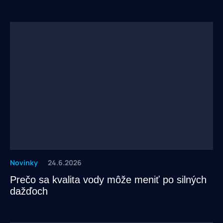
Novinky
24.6.2026
Prečo sa kvalita vody môže meniť po silných
dažďoch