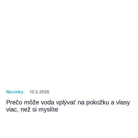
Novinky
10.5.2026
Prečo môže voda vplývať na pokožku a vlasy
viac, než si myslíte