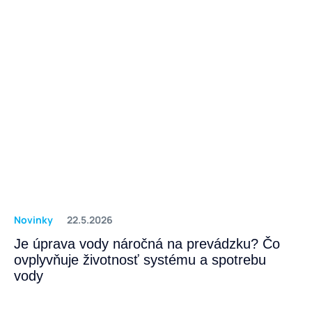
Novinky
22.5.2026
Je úprava vody náročná na prevádzku? Čo
ovplyvňuje životnosť systému a spotrebu
vody