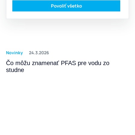
Povoliť všetko
Novinky
24.3.2026
Čo môžu znamenať PFAS pre vodu zo
studne