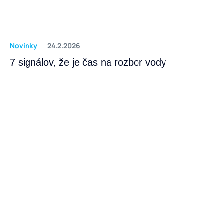
Novinky
24.2.2026
7 signálov, že je čas na rozbor vody