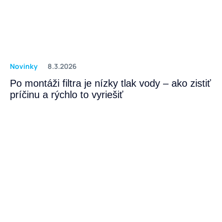
Novinky
8.3.2026
Po montáži filtra je nízky tlak vody – ako zistiť
príčinu a rýchlo to vyriešiť