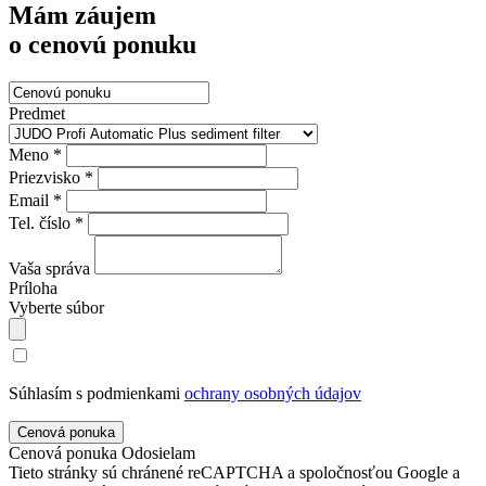
Mám záujem
o cenovú ponuku
Predmet
Meno *
Priezvisko *
Email *
Tel. číslo *
Vaša správa
Príloha
Vyberte súbor
Súhlasím s podmienkami
ochrany osobných údajov
Cenová ponuka
Odosielam
Tieto stránky sú chránené reCAPTCHA a spoločnosťou Google a