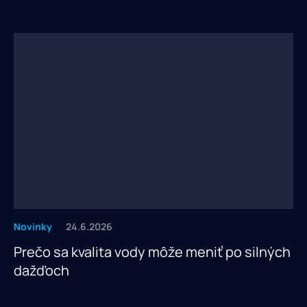
Novinky
24.6.2026
Prečo sa kvalita vody môže meniť po silných
dažďoch