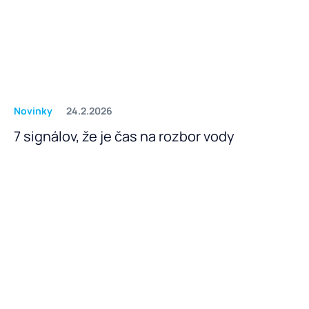
Novinky
24.2.2026
7 signálov, že je čas na rozbor vody