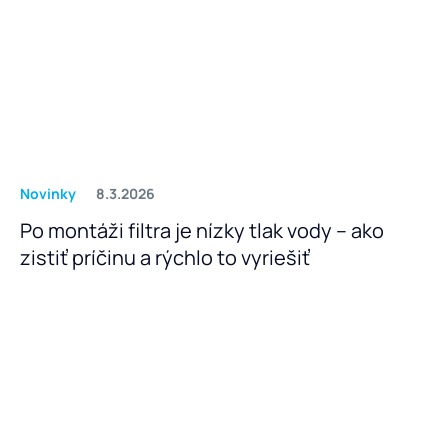
Novinky
8.3.2026
Po montáži filtra je nízky tlak vody – ako
zistiť príčinu a rýchlo to vyriešiť