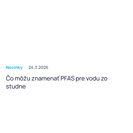
Novinky
24.3.2026
Čo môžu znamenať PFAS pre vodu zo
studne