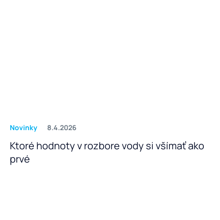
Novinky
8.4.2026
Ktoré hodnoty v rozbore vody si všímať ako
prvé