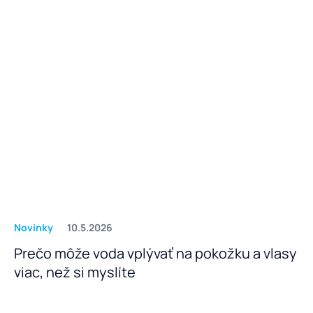
Novinky
10.5.2026
Prečo môže voda vplývať na pokožku a vlasy
viac, než si myslíte