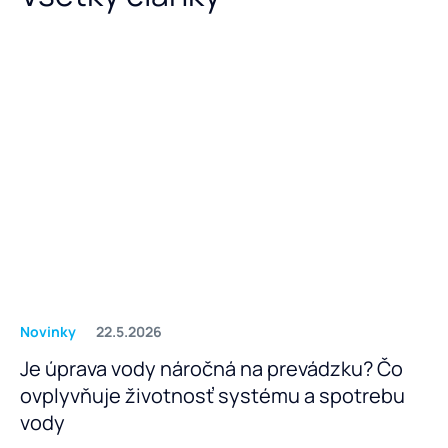
Novinky
22.5.2026
Je úprava vody náročná na prevádzku? Čo
ovplyvňuje životnosť systému a spotrebu
vody