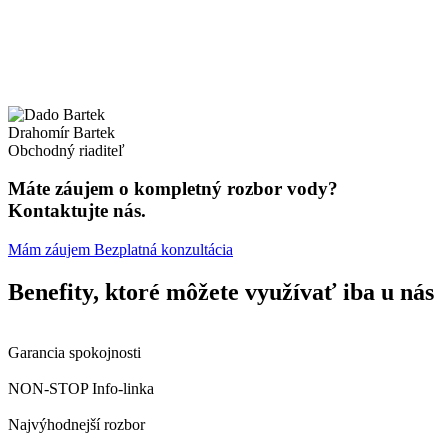
Drahomír Bartek
Obchodný riaditeľ
Máte záujem o kompletný rozbor vody?
Kontaktujte nás.
Mám záujem
Bezplatná konzultácia
Benefity, ktoré môžete využívať iba u nás
Garancia spokojnosti
NON-STOP Info-linka
Najvýhodnejší rozbor