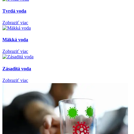
Tvrdá voda
Zobraziť viac
Mäkká voda
Zobraziť viac
Zásaditá voda
Zobraziť viac