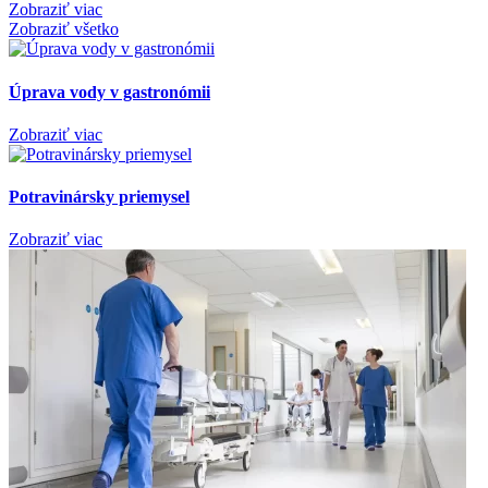
Zobraziť viac
Zobraziť všetko
Úprava vody v gastronómii
Zobraziť viac
Potravinársky priemysel
Zobraziť viac