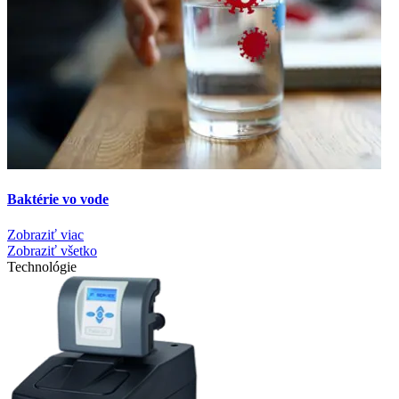
Baktérie vo vode
Zobraziť viac
Zobraziť všetko
Technológie