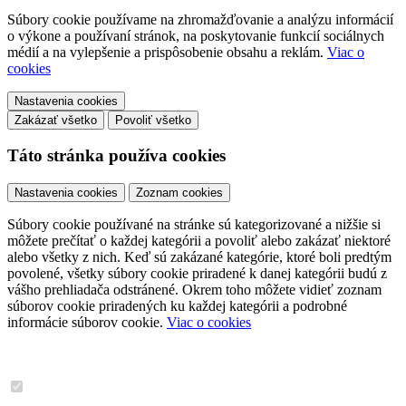
Súbory cookie používame na zhromažďovanie a analýzu informácií
o výkone a používaní stránok, na poskytovanie funkcií sociálnych
médií a na vylepšenie a prispôsobenie obsahu a reklám.
Viac o
cookies
Nastavenia cookies
Zakázať všetko
Povoliť všetko
Táto stránka používa cookies
Nastavenia cookies
Zoznam cookies
Súbory cookie používané na stránke sú kategorizované a nižšie si
môžete prečítať o každej kategórii a povoliť alebo zakázať niektoré
alebo všetky z nich. Keď sú zakázané kategórie, ktoré boli predtým
povolené, všetky súbory cookie priradené k danej kategórii budú z
vášho prehliadača odstránené. Okrem toho môžete vidieť zoznam
súborov cookie priradených ku každej kategórii a podrobné
informácie súborov cookie.
Viac o cookies