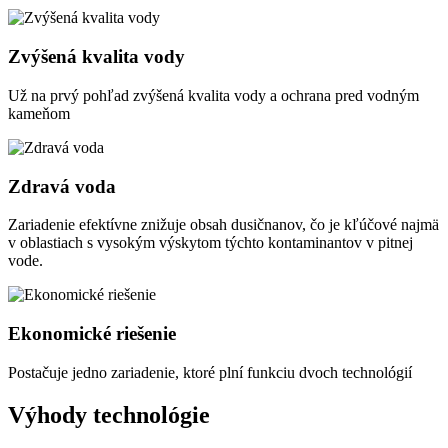
Zvýšená kvalita vody
Už na prvý pohľad zvýšená kvalita vody a ochrana pred vodným
kameňom
Zdravá voda
Zariadenie efektívne znižuje obsah dusičnanov, čo je kľúčové najmä
v oblastiach s vysokým výskytom týchto kontaminantov v pitnej
vode.
Ekonomické riešenie
Postačuje jedno zariadenie, ktoré plní funkciu dvoch technológií
Výhody technológie