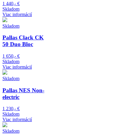
1 440,- €
Skladom
Viac informácií
Skladom
Pallas Clack CK
50 Duo Bloc
1 650,- €
Skladom
Viac informácií
Skladom
Pallas NES Non-
electric
1 230,- €
Skladom
Viac informácií
Skladom