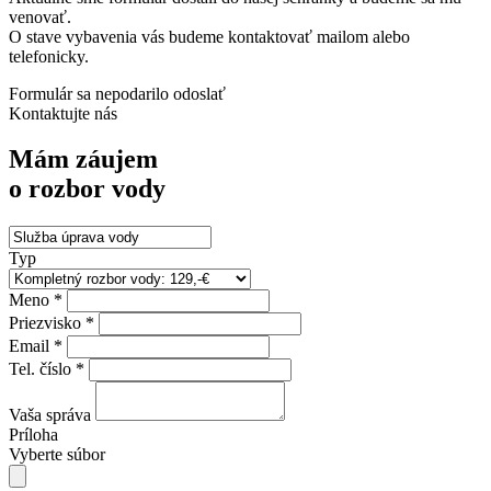
venovať.
O stave vybavenia vás budeme kontaktovať mailom alebo
telefonicky.
Formulár sa nepodarilo odoslať
Kontaktujte nás
Mám záujem
o rozbor vody
Typ
Meno *
Priezvisko *
Email *
Tel. číslo *
Vaša správa
Príloha
Vyberte súbor