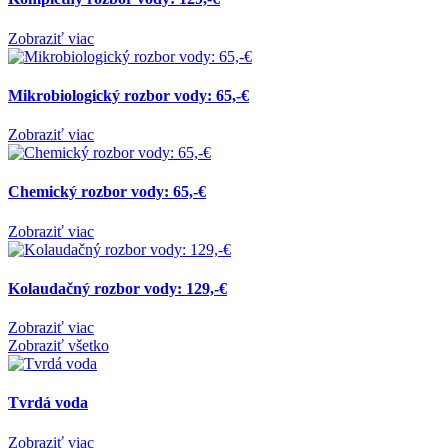
Zobraziť viac
Mikrobiologický rozbor vody: 65,-€
Zobraziť viac
Chemický rozbor vody: 65,-€
Zobraziť viac
Kolaudačný rozbor vody: 129,-€
Zobraziť viac
Zobraziť všetko
Tvrdá voda
Zobraziť viac