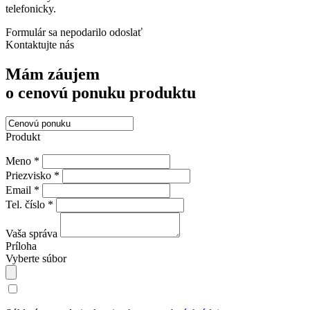
telefonicky.
Formulár sa nepodarilo odoslať
Kontaktujte nás
Mám záujem
o cenovú ponuku produktu
Produkt
Meno *
Priezvisko *
Email *
Tel. číslo *
Vaša správa
Príloha
Vyberte súbor