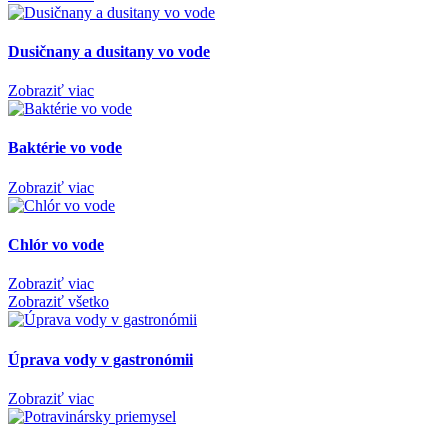
Dusičnany a dusitany vo vode
Zobraziť viac
Baktérie vo vode
Zobraziť viac
Chlór vo vode
Zobraziť viac
Zobraziť všetko
Úprava vody v gastronómii
Zobraziť viac