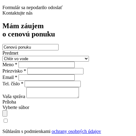
Formulár sa nepodarilo odoslať
Kontaktujte nás
Mám záujem
o cenovú ponuku
Predmet
Meno *
Priezvisko *
Email *
Tel. číslo *
Vaša správa
Príloha
Vyberte súbor
Súhlasím s podmienkami
ochrany osobných údajov