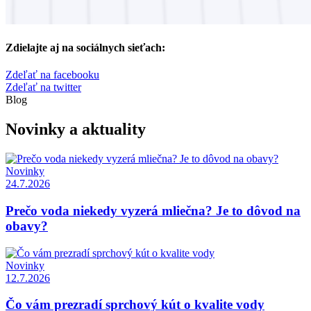
Zdielajte aj na sociálnych sieťach:
Zdeľať na facebooku
Zdeľať na twitter
Blog
Novinky a aktuality
Novinky
24.7.2026
Prečo voda niekedy vyzerá mliečna? Je to dôvod na
obavy?
Novinky
12.7.2026
Čo vám prezradí sprchový kút o kvalite vody