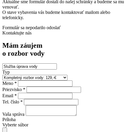
Aktuálne sme formulár dostali do našej schránky a budeme sa mu
venovať.
O stave vybavenia vás budeme kontaktovať mailom alebo
telefonicky.
Formulár sa nepodarilo odoslať
Kontaktujte nás
Mám záujem
o rozbor vody
Typ
Meno *
Priezvisko *
Email *
Tel. číslo *
Vaša správa
Príloha
Vyberte súbor